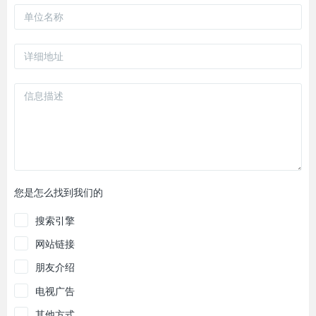
您是怎么找到我们的
搜索引擎
网站链接
朋友介绍
电视广告
其他方式